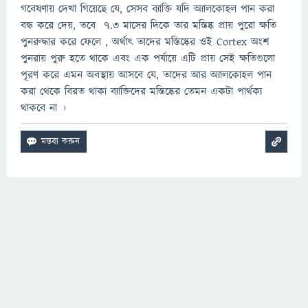
গবেষণায় দেখা গিয়েছে যে, সেসব ব্যাক্তি যদি অ্যালকোহল পান করা
বন্ধ করে দেয়, তবে ৭.৩ মাসের দিকে তার মস্তিষ্ক প্রায় পুরো ক্ষতি
পুনরুদ্ধার করে ফেলে , অর্থাৎ তাদের মস্তিষ্কের ওই Cortex অংশ
পুনরায় পুরু হতে থাকে এবং এক পর্যায়ে এটি প্রায় সেই ক্ষতিগুলো
পূরণ করে এমন অবস্থায় আসবে যে, তাদের আর অ্যালকোহল পান
করা থেকে বিরত থাকা ব্যাক্তিদের মস্তিষ্কের তেমন একটা পার্থক্য
থাকবে না ।