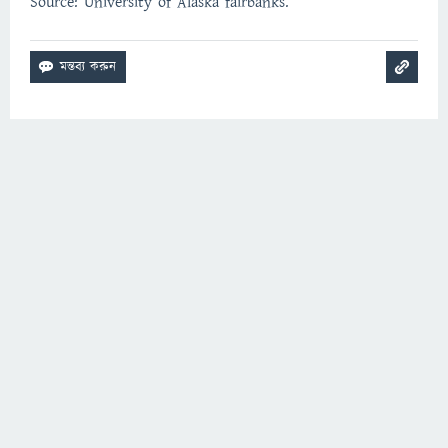
Source: University of Alaska fairbanks.