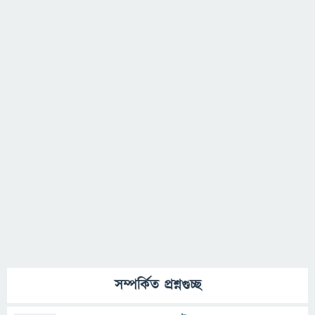
সম্পর্কিত প্রশ্নগুচ্ছ