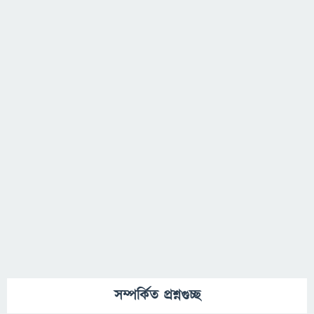
সম্পর্কিত প্রশ্নগুচ্ছ