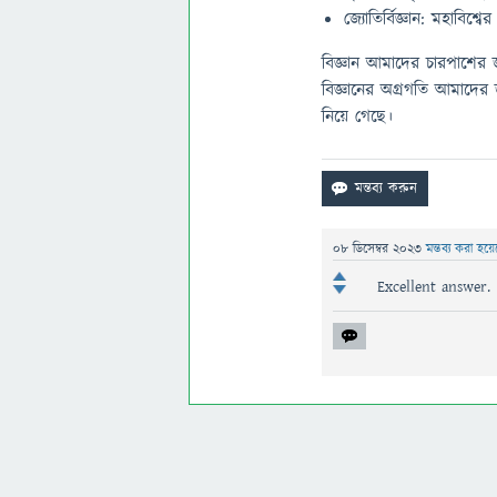
জ্যোতির্বিজ্ঞান: মহাবিশ্
বিজ্ঞান আমাদের চারপাশের 
বিজ্ঞানের অগ্রগতি আমাদের
নিয়ে গেছে।
08 ডিসেম্বর 2023
মন্তব্য করা হয়
Excellent answer.