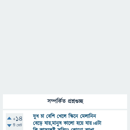
সম্পর্কিত প্রশ্নগুচ্ছ
দুধ চা বেশি খেলে স্কিনে মেলানিন
+14
বেড়ে যায়,মানুষ কালো হয়ে যায়।এটা
টি ভোট