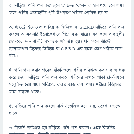
২. দাঁড়িয়ে পানি পান করা হলে তা দ্রুত কোলন বা মলাশয়ে চলে যায়।
ফলে পানির প্রয়োজনীয় পুষ্টি উপকরণ শরীরে শোষিত হয় না।
৩. গ্যাস্ট্রো ইসোফেগাল রিফ্লাক্স ডিজিজ বা G.E.R.D দাঁড়িয়ে পানি পান
করলে তা সরাসরি ইসোফেগাসে গিয়ে ধাক্কা মারে। এর ফলে পাকস্থলীর
ভেতরের সরু নালিটি মারাত্মক ক্ষতিগ্রস্থ হয়। যার ফলে গ্যাস্ট্রো
ইসোফেগাল রিফ্লাক্স ডিজিজ বা G.E.R.D এর মতো রোগ শরীরে বাসা
বাঁধে।
৪. পানি পান করার পরেই ছাঁকনিগুলো শরীর পরিশ্রুত করার কাজ শুরু
করে দেয়। দাঁড়িয়ে পানি পান করলে শরীরের অন্দরে থাকা ছাকনিগুলো
সংকুচিত হয়ে যায়। পরিশ্রুত করার কাজ বাধা পায়। শরীরে টক্সিনের
মাত্রা বাড়তে থাকে।
৫. দাঁড়িয়ে পানি পান করলে নার্ভ উত্তেজিত হয়ে যায়, উদ্বেগ বাড়তে
থাকে।
৬. কিডনি ক্ষতিগ্রস্ত হয় দাঁড়িয়ে পানি পান করলে। এতে কিডনির