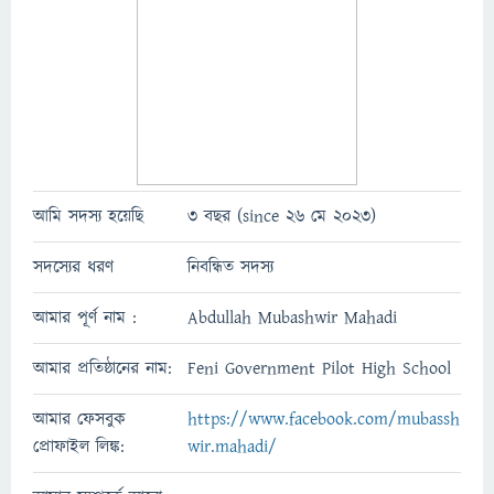
আমি সদস্য হয়েছি
3 বছর (since 26 মে 2023)
সদস্যের ধরণ
নিবন্ধিত সদস্য
আমার পূর্ণ নাম :
Abdullah Mubashwir Mahadi
আমার প্রতিষ্ঠানের নাম:
Feni Government Pilot High School
আমার ফেসবুক
https://www.facebook.com/mubassh
প্রোফাইল লিঙ্ক:
wir.mahadi/