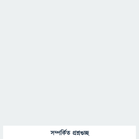
সম্পর্কিত প্রশ্নগুচ্ছ