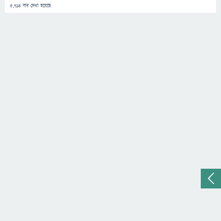
5,714
বার দেখা হয়েছে