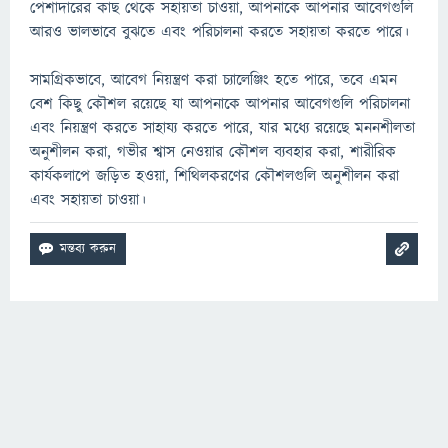
পেশাদারের কাছ থেকে সহায়তা চাওয়া, আপনাকে আপনার আবেগগুলি
আরও ভালভাবে বুঝতে এবং পরিচালনা করতে সহায়তা করতে পারে।
সামগ্রিকভাবে, আবেগ নিয়ন্ত্রণ করা চ্যালেঞ্জিং হতে পারে, তবে এমন
বেশ কিছু কৌশল রয়েছে যা আপনাকে আপনার আবেগগুলি পরিচালনা
এবং নিয়ন্ত্রণ করতে সাহায্য করতে পারে, যার মধ্যে রয়েছে মননশীলতা
অনুশীলন করা, গভীর শ্বাস নেওয়ার কৌশল ব্যবহার করা, শারীরিক
কার্যকলাপে জড়িত হওয়া, শিথিলকরণের কৌশলগুলি অনুশীলন করা
এবং সহায়তা চাওয়া।