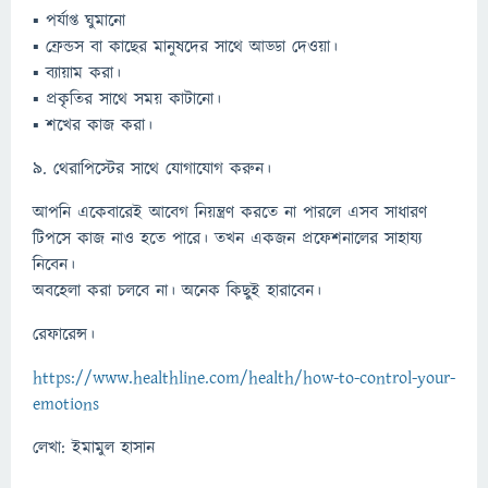
▪ পর্যাপ্ত ঘুমানো
▪ ফ্রেন্ডস বা কাছের মানুষদের সাথে আড্ডা দেওয়া।
▪ ব্যায়াম করা।
▪ প্রকৃতির সাথে সময় কাটানো।
▪ শখের কাজ করা।
৯. থেরাপিস্টের সাথে যোগাযোগ করুন।
আপনি একেবারেই আবেগ নিয়ন্ত্রণ করতে না পারলে এসব সাধারণ
টিপসে কাজ নাও হতে পারে। তখন একজন প্রফেশনালের সাহায্য
নিবেন।
অবহেলা করা চলবে না। অনেক কিছুই হারাবেন।
রেফারেন্স।
https://www.healthline.com/health/how-to-control-your-
emotions
লেখা: ইমামুল হাসান