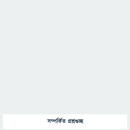
সম্পর্কিত প্রশ্নগুচ্ছ