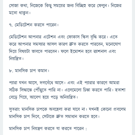
সোজা কথা, নিজেকে কিছু সময়ের জন্য বিচ্ছিন্ন করে ফেলুন। নিজের
মতো থাকুন।
৭. মেডিটেশন করতে পারেন।
মেডিটেশন আপনার এটেশন এবং ফোকাস স্কিল বৃদ্ধি করে। এতে
করে আপনার সমস্যার আসল কারণ দ্রুত করতে পারবেন, মনোযোগ
দিয়ে বিষয়টা ভাবতে পারবেন। ফলে ইমোশন হবে র‍্যাশনাল এবং
নিয়ন্ত্রিত।
৮. মানসিক চাপ কমান।
প্যারা যখন আসে, দলবেঁধে আসে। এবং এই প্যারার কারণে আমরা
সঠিক সিদ্ধান্তে পৌঁছুতে পারি না। এলেমেলো চিন্তা করতে পারি। হতাশা
বেড়ে গিয়ে, আবেগ হয়ে পড়ে অনিয়ন্ত্রিত।
সুতরাং মানসিক চাপকে অবহেলা করা যাবে না। যখনই কোনো প্রবলেম
মানসিক চাপ দিবে, সেটাকে দ্রুত সমাধান করতে হবে।
মানসিক চাপ নিয়ন্ত্রণ করতে যা করতে পারেন :