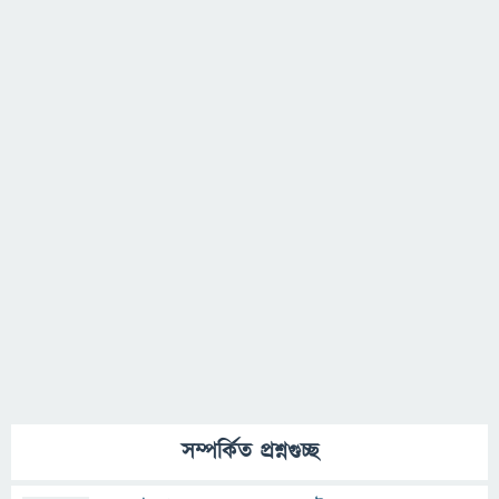
সম্পর্কিত প্রশ্নগুচ্ছ