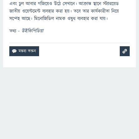
এবং চুল আবার গজিয়েও উঠে সেখানে। আক্রান্ত স্থানে স্ট্যারয়েড
জাতীয় ওয়েন্টমেন্ট ব্যবহার করা হয়। তবে তার কার্যকারীতা নিয়ে
সন্দেহ আছে। মিনোজিডিল নামক ওষুধ ব্যবহার করা যায়।
তথ্য -
​​​​​উইকিপিডিয়া