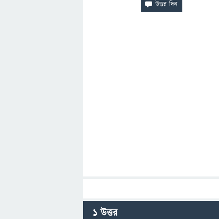
1
উত্তর