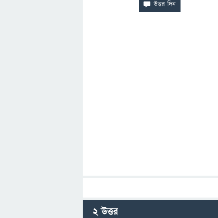
2
উত্তর