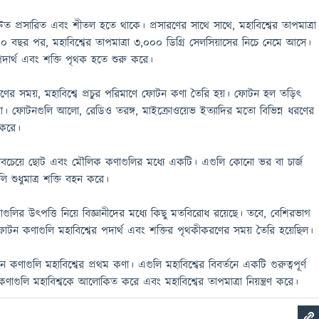
দ্রুত প্রসারিত এবং শীতল হতে থাকে। প্রসারণের সাথে সাথে, মহাবিশ্বের তাপমাত্রা
 বছর পর, মহাবিশ্বের তাপমাত্রা 3,000 ডিগ্রি সেলসিয়াসের নিচে নেমে আসে।
 পদার্থ এবং শক্তি পৃথক হতে শুরু করে।
ণের সময়, মহাবিশ্বে প্রচুর পরিমাণে ফোটন কণা তৈরি হয়। ফোটন হল তড়িৎ
। ফোটনগুলি আলো, রেডিও তরঙ্গ, মাইক্রোওয়েভ ইত্যাদির মতো বিভিন্ন ধরণের
 করে।
সবচেয়ে ছোট এবং মৌলিক কণাগুলির মধ্যে একটি। এগুলি কোনো ভর বা চার্জ
 শুধুমাত্র শক্তি বহন করে।
ুলির উৎপত্তি নিয়ে বিজ্ঞানীদের মধ্যে কিছু মতবিরোধ রয়েছে। তবে, বেশিরভাগ
ে ফোটন কণাগুলি মহাবিশ্বের পদার্থ এবং শক্তির পৃথকীকরণের সময় তৈরি হয়েছিল।
টন কণাগুলি মহাবিশ্বের প্রথম কণা। এগুলি মহাবিশ্বের বিবর্তনে একটি গুরুত্বপূর্ণ
গুলি মহাবিশ্বকে আলোকিত করে এবং মহাবিশ্বের তাপমাত্রা নিয়ন্ত্রণ করে।