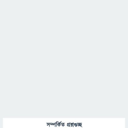
সম্পর্কিত প্রশ্নগুচ্ছ