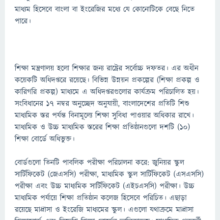
মাধ্যম হিসেবে বাংলা বা ইংরেজির মধ্যে যে কোনোটিকে বেছে নিতে
পারে।
শিক্ষা মন্ত্রণালয় হলো শিক্ষার জন্য রাষ্ট্রের সর্বোচ্চ দফতর। এর অধীন
কয়েকটি অধিদপ্তরে রয়েছে। বিভিন্ন উন্নয়ন প্রকল্পের (শিক্ষা প্রকল্প ও
কারিগরি প্রকল্প) মাধ্যমে এ অধিদপ্তরগুলোর কার্যক্রম পরিচালিত হয়।
সংবিধানের ১৭ নম্বর অনুচ্ছেদ অনুযায়ী, বাংলাদেশের প্রতিটি শিশু
মাধ্যমিক স্তর পর্যন্ত বিনামূল্যে শিক্ষা সুবিধা পাওয়ার অধিকার রাখে।
মাধ্যমিক ও উচ্চ মাধ্যমিক স্তরের শিক্ষা প্রতিষ্ঠানগুলো দশটি (১০)
শিক্ষা বোর্ডে অধিভুক্ত।
বোর্ডগুলো তিনটি পাবলিক পরীক্ষা পরিচালনা করে: জুনিয়র স্কুল
সার্টিফিকেট (জেএসসি) পরীক্ষা, মাধ্যমিক স্কুল সার্টিফিকেট (এসএসসি)
পরীক্ষা এবং উচ্চ মাধ্যমিক সার্টিফিকেট (এইচএসসি) পরীক্ষা। উচ্চ
মাধ্যমিক পর্যায়ে শিক্ষা প্রতিষ্ঠান কলেজ হিসেবে পরিচিত। এছাড়া
রয়েছে মাদ্রাসা ও ইংরেজি মাধ্যমের স্কুল। এগুলো যথাক্রমে মাদ্রাসা