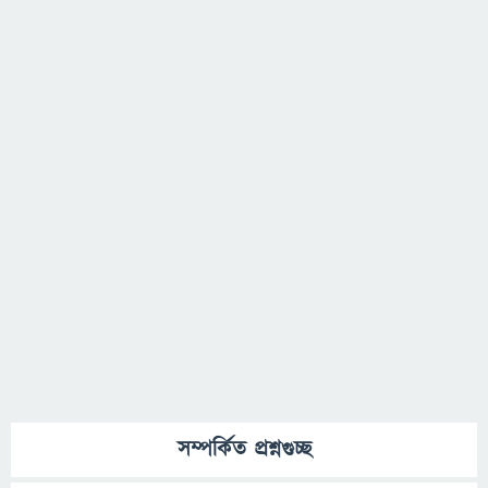
সম্পর্কিত প্রশ্নগুচ্ছ