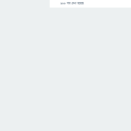
988
বার দেখা হয়েছে