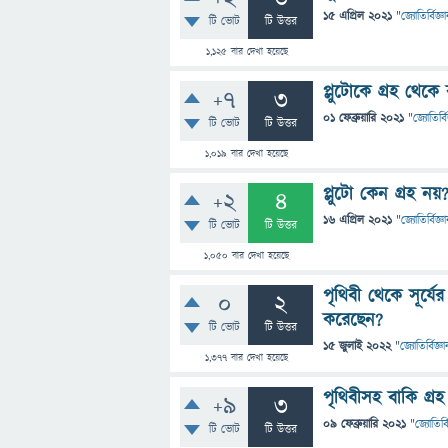
15 এপ্রিল 2021
"
জ্যোতির্বিজ্ঞ
টি ভোট
টি উত্তর
1,125
বার দেখা হয়েছে
প্লুটোকে গ্রহ থেক
+7
3
01 ফেব্রুয়ারি 2021
"
জ্যোতির্বি
টি ভোট
টি উত্তর
1,019
বার দেখা হয়েছে
প্লুটো কেন গ্রহ নয়
+2
4
16 এপ্রিল 2021
"
জ্যোতির্বিজ্ঞ
টি ভোট
টি উত্তর
1,050
বার দেখা হয়েছে
পৃথিবী থেকে সূর্যের 
0
2
করেছেন?
টি ভোট
টি উত্তর
15 জুলাই 2022
"
জ্যোতির্বিজ্ঞা
1,377
বার দেখা হয়েছে
পৃথিবীসহ বাকি গ্
+9
3
09 ফেব্রুয়ারি 2021
"
জ্যোতির্ব
টি ভোট
টি উত্তর