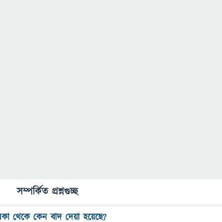
সম্পর্কিত প্রশ্নগুচ্ছ
ালিকা থেকে কেন বাদ দেয়া হয়েছে?