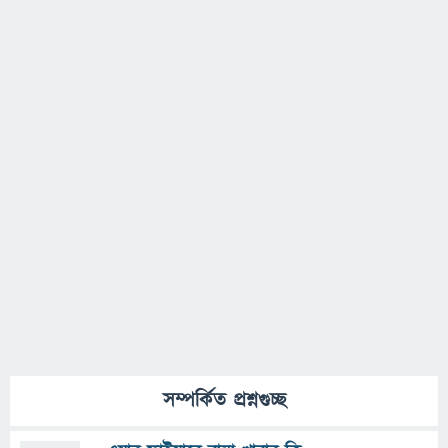
সম্পর্কিত প্রশ্নগুচ্ছ