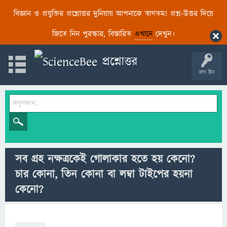
বিজ্ঞান ও প্রযুক্তির প্রশ্নোত্তর দুনিয়ায় আপনাকে স্বাগতম! প্রশ্ন-উত্তর দিয়ে
জিতে নিন পুরস্কার, বিস্তারিত
এখানে
দেখুন।
লগ ইন
সব গ্রহ নক্ষত্রকেই গোলাকার হতে হয় কেনো?
চার কোনা, তিন কোনা বা লম্বা টাইপের হয়না
কেনো?