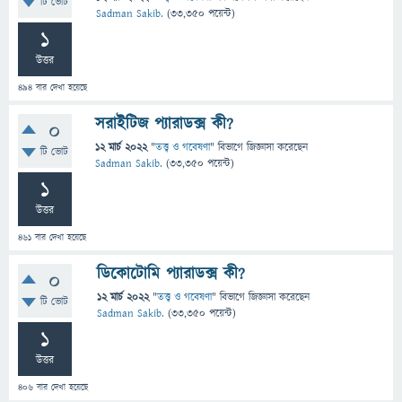
টি ভোট
Sadman Sakib.
(
33,350
পয়েন্ট)
1
উত্তর
494
বার দেখা হয়েছে
সরাইটিজ প্যারাডক্স কী?
0
12 মার্চ 2022
"
তত্ত্ব ও গবেষণা
" বিভাগে
জিজ্ঞাসা
করেছেন
টি ভোট
Sadman Sakib.
(
33,350
পয়েন্ট)
1
উত্তর
461
বার দেখা হয়েছে
ডিকোটোমি প্যারাডক্স কী?
0
12 মার্চ 2022
"
তত্ত্ব ও গবেষণা
" বিভাগে
জিজ্ঞাসা
করেছেন
টি ভোট
Sadman Sakib.
(
33,350
পয়েন্ট)
1
উত্তর
406
বার দেখা হয়েছে