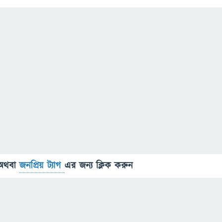
অথবা
জনপ্রিয় ট্যাগ
এর জন্য ক্লিক করুন