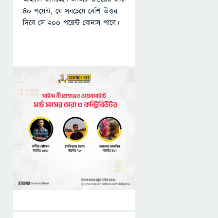
৪০ পয়েন্ট, যে সবচেয়ে বেশি উত্তর
দিবে সে ২০০ পয়েন্ট বোনাস পাবে।