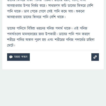
ডাবের ভিতরে থাকা পানির পরিমাণ ডাবের ধরন, বয়স, এবং
আবহাওয়ার উপর নির্ভর করে। সাধারণত কচি ডাবের ভিতরে বেশি
পানি থাকে। ডাব পেকে গেলে সেই পানি কমে যায়। শুকনো
আবহাওয়ায় ডাবের ভিতরে পানি বেশি থাকে।
ডাবের পানিতে বিভিন্ন ধরনের খনিজ পদার্থ থাকে। এই খনিজ
পদার্থগুলো মানবদেহের জন্য উপকারী। ডাবের পানি পান করলে
শরীরে পানির অভাব পূরণ হয় এবং শরীরের খনিজ পদার্থের চাহিদা
মেটে।