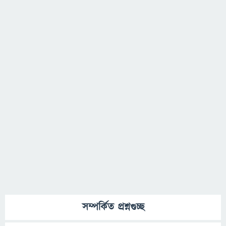
সম্পর্কিত প্রশ্নগুচ্ছ