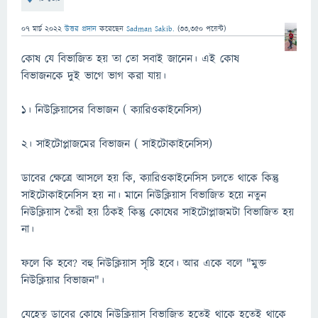
07 মার্চ 2022
উত্তর প্রদান
করেছেন
Sadman Sakib.
(
33,350
পয়েন্ট)
কোষ যে বিভাজিত হয় তা তো সবাই জানেন। এই কোষ
বিভাজনকে দুই ভাগে ভাগ করা যায়।
১। নিউক্লিয়াসের বিভাজন ( ক্যারিওকাইনেসিস)
২। সাইটোপ্লাজমের বিভাজন ( সাইটোকাইনেসিস)
ডাবের ক্ষেত্রে আসলে হয় কি, ক্যারিওকাইনেসিস চলতে থাকে কিন্তু
সাইটোকাইনেসিস হয় না। মানে নিউক্লিয়াস বিভাজিত হয়ে নতুন
নিউক্লিয়াস তৈরী হয় ঠিকই কিন্তু কোষের সাইটোপ্লাজমটা বিভাজিত হয়
না।
ফলে কি হবে? বহু নিউক্লিয়াস সৃষ্টি হবে। আর একে বলে "মুক্ত
নিউক্লিয়ার বিভাজন"।
যেহেতু ডাবের কোষে নিউক্লিয়াস বিভাজিত হতেই থাকে হতেই থাকে