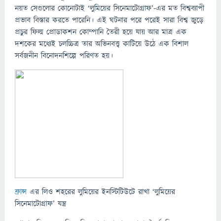
নয়ত সেগুলোর কোনোটাই ‘লুমিয়ের সিনেমাটোগ্রাফ’-এর মত বিশ্বব্যাপী
প্রভাব বিস্তার করতে পারেনি। এই ঘটনার পরে পরেই সারা বিশ্ব জুড়ে
প্রচুর ফিল্ম প্রোডাকশন কোম্পানি তৈরী হয়ে যায় আর মাত্র এক
দশকের মধ্যেই চলচ্চিত্র তার অভিনবত্ত্ব কাটিয়ে উঠে এক বিশাল
সর্বজনীন বিনোদনশিল্পে পরিণত হয়।
ফ্রান্স
এর লিও শহরের লুমিয়ের ইনস্টিটিউটে রাখা ‘লুমিয়ের
সিনেমাটোগ্রাফ’ যন্ত্র