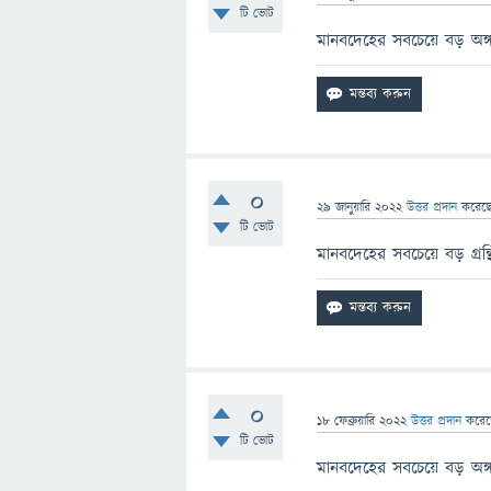
টি ভোট
মানবদেহের সবচেয়ে বড় অঙ্গ
0
29 জানুয়ারি 2022
উত্তর প্রদান
করেছ
টি ভোট
মানবদেহের সবচেয়ে বড় গ্রন্
0
18 ফেব্রুয়ারি 2022
উত্তর প্রদান
করে
টি ভোট
মানবদেহের সবচেয়ে বড় অঙ্গ