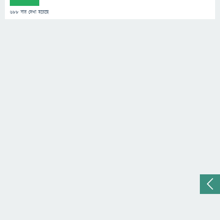
688
বার দেখা হয়েছে