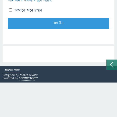
আমি আমার পাসওয়ার্ড ভুলে গিয়েছি
আমাকে মনে রাখুন
মতামত পাঠান
Designed by
Mobin Sikder
Powered by
Science Bee