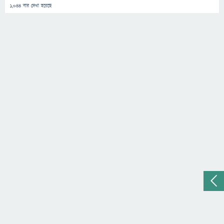
1,044
বার দেখা হয়েছে