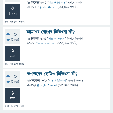
26 ডিসেম্বর 2021
"
স্বাস্থ্য ও চিকিৎসা
" বিভাগে
জিজ্ঞাসা
2
করেছেন
Hojayfa Ahmed
(
135,490
পয়েন্ট)
টি উত্তর
437
বার দেখা হয়েছে
আমাশয় রোগের চিকিৎসা কী?
0
26 ডিসেম্বর 2021
"
স্বাস্থ্য ও চিকিৎসা
" বিভাগে
জিজ্ঞাসা
টি ভোট
করেছেন
Hojayfa Ahmed
(
135,490
পয়েন্ট)
1
উত্তর
415
বার দেখা হয়েছে
ভগন্দরের হোমিও চিকিৎসা কী?
0
26 ডিসেম্বর 2021
"
স্বাস্থ্য ও চিকিৎসা
" বিভাগে
জিজ্ঞাসা
টি ভোট
করেছেন
Hojayfa Ahmed
(
135,490
পয়েন্ট)
1
উত্তর
523
বার দেখা হয়েছে