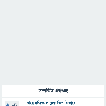
সম্পর্কিত প্রশ্নগুচ্ছ
বায়োলজিক্যাল ক্লক কি? কিভাবে
+4