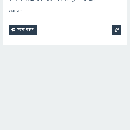
#NIBIR