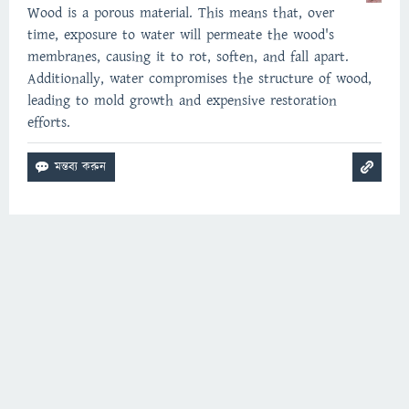
Wood is a porous material. This means that, over
time, exposure to water will permeate the wood's
membranes, causing it to rot, soften, and fall apart.
Additionally, water compromises the structure of wood,
leading to mold growth and expensive restoration
efforts.