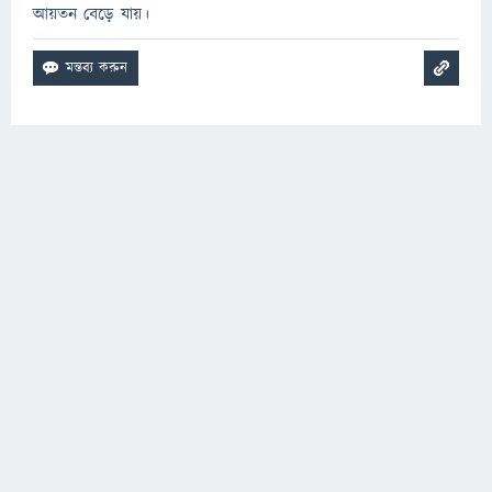
আয়তন বেড়ে যায়।