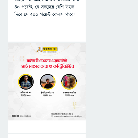
৪০ পয়েন্ট, যে সবচেয়ে বেশি উত্তর
দিবে সে ২০০ পয়েন্ট বোনাস পাবে।