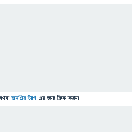
অথবা
জনপ্রিয় ট্যাগ
এর জন্য ক্লিক করুন