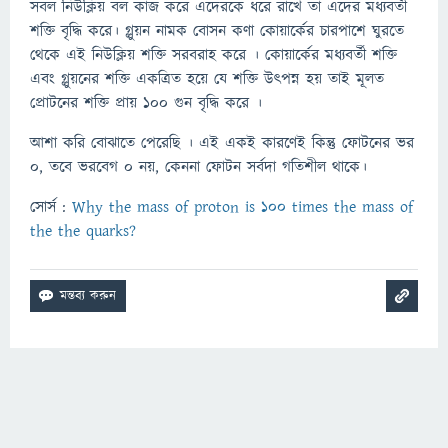
সবল নিউক্লিয় বল কাজ করে এদেরকে ধরে রাখে তা এদের মধ্যবর্তী
শক্তি বৃদ্ধি করে। গ্লুয়ন নামক বোসন কণা কোয়ার্কের চারপাশে ঘুরতে
থেকে এই নিউক্লিয় শক্তি সরবরাহ করে । কোয়ার্কের মধ্যবর্তী শক্তি
এবং গ্লুয়নের শক্তি একত্রিত হয়ে যে শক্তি উৎপন্ন হয় তাই মূলত
প্রোটনের শক্তি প্রায় ১০০ গুন বৃদ্ধি করে ।
আশা করি বোঝাতে পেরেছি । এই একই কারণেই কিন্তু ফোটনের ভর
০, তবে ভরবেগ ০ নয়, কেননা ফোটন সর্বদা গতিশীল থাকে।
সোর্স :
Why the mass of proton is 100 times the mass of
the the quarks?