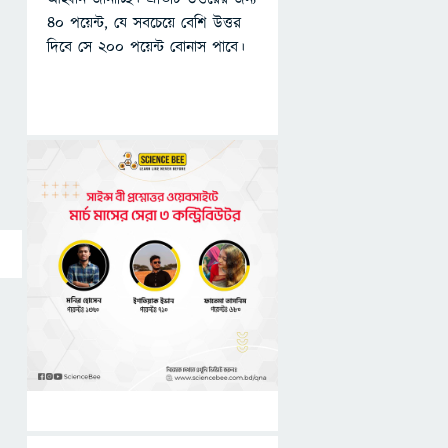
৪০ পয়েন্ট, যে সবচেয়ে বেশি উত্তর
দিবে সে ২০০ পয়েন্ট বোনাস পাবে।