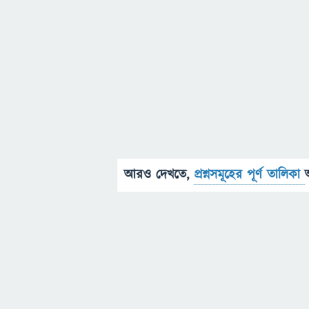
আরও দেখতে,
প্রশ্নসমূহের পূর্ণ তালিকা