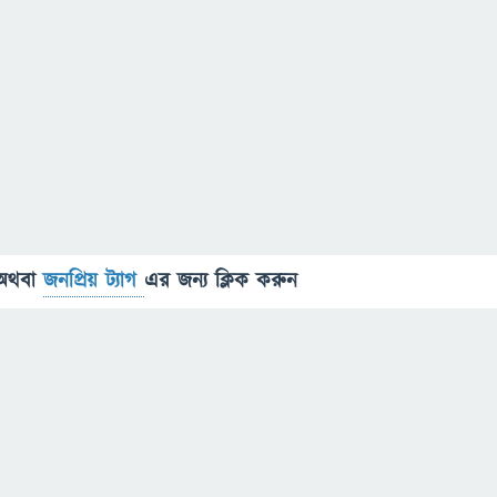
অথবা
জনপ্রিয় ট্যাগ
এর জন্য ক্লিক করুন