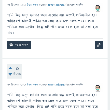
06 ডিসেম্বর 2021
উত্তর প্রদান
করেছেন
Ismot Rahman
(
28,740
পয়েন্ট)
পানি কিন্তু মসৃণ হওয়ার ফলে আলোর অল্প অংশই প্রতিফলিত হয়।
অধিকাংশ আলোই পানির তল ভেদ করে চলে যেতে পারে। ফলে
পানিকে স্বচ্ছ দেখায়। কিন্তু ওই পানি জমে বরফ হলে তা সাদা হয়ে
যায়।
0
টি ভোট
27 ডিসেম্বর 2021
উত্তর প্রদান
করেছেন
Ismot Rahman
(
28,740
পয়েন্ট)
পানি কিন্তু মসৃণ হওয়ার ফলে আলোর অল্প অংশই প্রতিফলিত হয়।
অধিকাংশ আলোই পানির তল ভেদ করে চলে যেতে পারে। ফলে
পানিকে স্বচ্ছ দেখায়। কিন্তু ওই পানি জমে বরফ হলে তা সাদা হয়ে