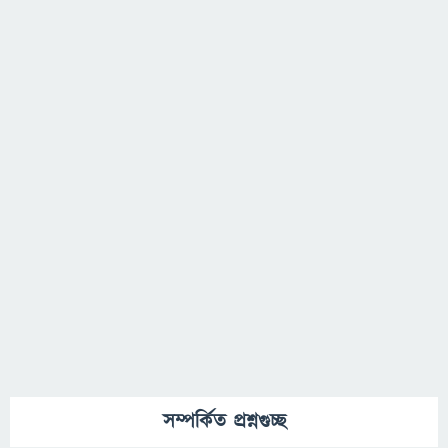
সম্পর্কিত প্রশ্নগুচ্ছ