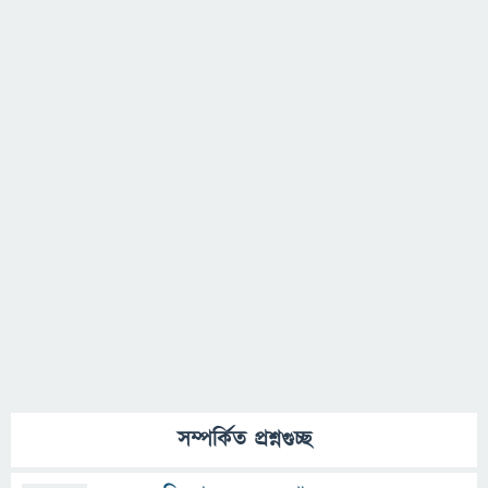
সম্পর্কিত প্রশ্নগুচ্ছ