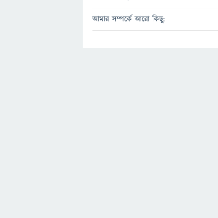
আমার সম্পর্কে আরো কিছু: