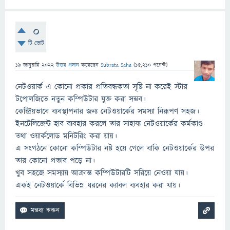
0
টি ভোট
19 জানুয়ারি 2022
উত্তর প্রদান
করেছেন
Subrata Saha
(
15,210
পয়েন্ট)
নেটওয়ার্ক এ কোনো প্রকার প্রতিবন্ধকতা সৃষ্টি না করেই স্টার
টপোলজিতে নতুন কম্পিউটার যুক্ত করা সম্ভব।
কেন্দ্রিয়ভাবে ব্যবস্থাপনার জন্য নেটওয়ার্কের সমস্যা নিরূপণ সহজ।
ইনটেলিজেন্ট হাব ব্যবহার করলে তার সাহায্য নেটওয়ার্কের কর্মকাণ্ড
তথা ওয়ার্কলোড মনিটরিং করা য়ায়।
এ সংগঠনে কোনো কম্পিউটার নষ্ট হয়ে গেলে বাকি নেটওয়ার্কের উপর
তার কোনো প্রভাব পড়ে না।
খুব সহজে সমস্যায় আক্রান্ত কম্পিউটারটি সরিয়ে নেওয়া যায়।
একই নেটওয়ার্কে বিভিন্ন ধরনের ক্যাবল ব্যবহার করা যায়।