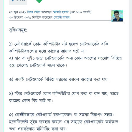
27 জুন 2021
উত্তর প্রদান
করেছেন
মেহেদী হাসান
(
141,860
পয়েন্ট)
30 ডিসেম্বর 2021
নির্বাচিত
করেছেন
মেহেদী হাসান
সুবিধাসমূহ:
১) নেটওয়ার্কে কোন কম্পিউটার নষ্ট হলেও নেটওয়ার্কের বাকি
কম্পিউটারগুলোর মধ্যে কাজের ব্যাঘাত ঘটে না।
২) হাব বা সুইচ ছাড়া নেটওয়ার্কের অন্য কোন অংশের সংযোগ বিচ্ছিন্ন
হয়ে গেলেও নেটওয়ার্ক সচল থাকে।
৩) একই নেটওয়ার্কে বিভিন্ন ধরনের ক্যাবল ব্যবহার করা যায়।
৪) স্টার নেটওয়ার্কে কোন কম্পিউটার যোগ করা বা বাদ যায়, তাতে
কাজের কোন বিঘ্ন ঘটে না।
৫) কেন্দ্রীয়ভাবে নেটওয়ার্ক রক্ষণাবেক্ষণ বা সমস্যা নিরূপণ সহজ।
ইন্টেজিলেন্ট সুইচ ব্যবহার করলে এর সাহায্যে নেটওয়ার্কের কর্মকান্ড
তথা ওয়ার্কলোড মনিটরিং করা যায়।