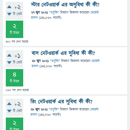
স্টার নেটওয়ার্ক এর অসুবিধা কী কী?
+2
27 জুন 2021
"
প্রযুক্তি
" বিভাগে
জিজ্ঞাসা
করেছেন
মেহেদী
টি ভোট
হাসান
(
141,860
পয়েন্ট)
2
টি উত্তর
452
বার দেখা হয়েছে
বাস নেটওয়ার্ক এর সুবিধা কী কী?
+1
28 জুন 2021
"
প্রযুক্তি
" বিভাগে
জিজ্ঞাসা
করেছেন
মেহেদী
টি ভোট
হাসান
(
141,860
পয়েন্ট)
4
টি উত্তর
895
বার দেখা হয়েছে
রিং নেটওয়ার্ক এর সুবিধা কী কী?
+2
28 জুন 2021
"
প্রযুক্তি
" বিভাগে
জিজ্ঞাসা
করেছেন
মেহেদী
টি ভোট
হাসান
(
141,860
পয়েন্ট)
2
টি উত্তর