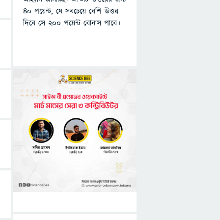
৪০ পয়েন্ট, যে সবচেয়ে বেশি উত্তর
দিবে সে ২০০ পয়েন্ট বোনাস পাবে।