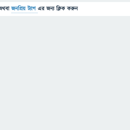
অথবা
জনপ্রিয় ট্যাগ
এর জন্য ক্লিক করুন