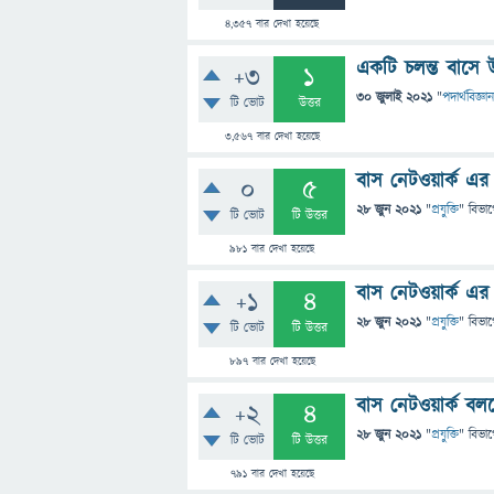
4,357
বার দেখা হয়েছে
একটি চলন্ত বাসে উ
+3
1
30 জুলাই 2021
"
পদার্থবিজ্ঞান
টি ভোট
উত্তর
3,567
বার দেখা হয়েছে
বাস নেটওয়ার্ক এর
0
5
28 জুন 2021
"
প্রযুক্তি
" বিভা
টি ভোট
টি উত্তর
981
বার দেখা হয়েছে
বাস নেটওয়ার্ক এর 
+1
4
28 জুন 2021
"
প্রযুক্তি
" বিভা
টি ভোট
টি উত্তর
897
বার দেখা হয়েছে
বাস নেটওয়ার্ক বল
+2
4
28 জুন 2021
"
প্রযুক্তি
" বিভা
টি ভোট
টি উত্তর
791
বার দেখা হয়েছে