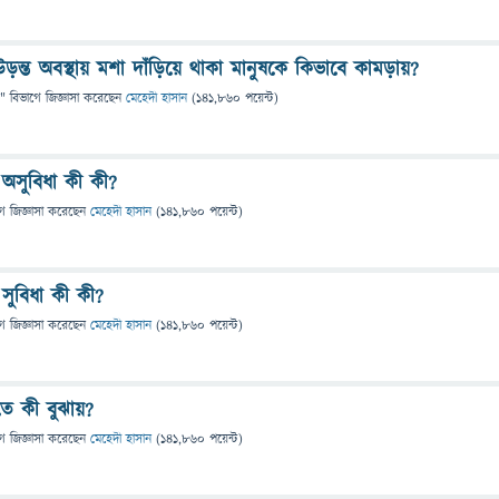
ড়ন্ত অবস্থায় মশা দাঁড়িয়ে থাকা মানুষকে কিভাবে কামড়ায়?
" বিভাগে
জিজ্ঞাসা
করেছেন
মেহেদী হাসান
(
141,860
পয়েন্ট)
 অসুবিধা কী কী?
গে
জিজ্ঞাসা
করেছেন
মেহেদী হাসান
(
141,860
পয়েন্ট)
সুবিধা কী কী?
গে
জিজ্ঞাসা
করেছেন
মেহেদী হাসান
(
141,860
পয়েন্ট)
তে কী বুঝায়?
গে
জিজ্ঞাসা
করেছেন
মেহেদী হাসান
(
141,860
পয়েন্ট)