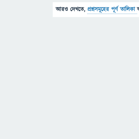
আরও দেখতে,
প্রশ্নসমূহের পূর্ণ তালিকা