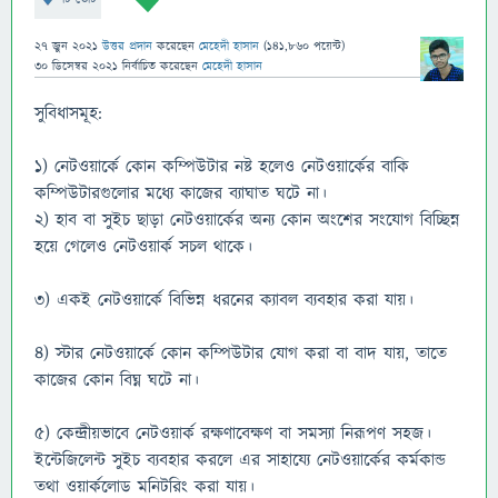
27 জুন 2021
উত্তর প্রদান
করেছেন
মেহেদী হাসান
(
141,860
পয়েন্ট)
30 ডিসেম্বর 2021
নির্বাচিত
করেছেন
মেহেদী হাসান
সুবিধাসমূহ:
১) নেটওয়ার্কে কোন কম্পিউটার নষ্ট হলেও নেটওয়ার্কের বাকি
কম্পিউটারগুলোর মধ্যে কাজের ব্যাঘাত ঘটে না।
২) হাব বা সুইচ ছাড়া নেটওয়ার্কের অন্য কোন অংশের সংযোগ বিচ্ছিন্ন
হয়ে গেলেও নেটওয়ার্ক সচল থাকে।
৩) একই নেটওয়ার্কে বিভিন্ন ধরনের ক্যাবল ব্যবহার করা যায়।
৪) স্টার নেটওয়ার্কে কোন কম্পিউটার যোগ করা বা বাদ যায়, তাতে
কাজের কোন বিঘ্ন ঘটে না।
৫) কেন্দ্রীয়ভাবে নেটওয়ার্ক রক্ষণাবেক্ষণ বা সমস্যা নিরূপণ সহজ।
ইন্টেজিলেন্ট সুইচ ব্যবহার করলে এর সাহায্যে নেটওয়ার্কের কর্মকান্ড
তথা ওয়ার্কলোড মনিটরিং করা যায়।