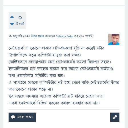
0
টি ভোট
19 জানুয়ারি 2022
উত্তর প্রদান
করেছেন
Subrata Saha
(
15,210
পয়েন্ট)
নেটওয়ার্ক এ কোনো প্রকার প্রতিবন্ধকতা সৃষ্টি না করেই স্টার
টপোলজিতে নতুন কম্পিউটার যুক্ত করা সম্ভব।
কেন্দ্রিয়ভাবে ব্যবস্থাপনার জন্য নেটওয়ার্কের সমস্যা নিরূপণ সহজ।
ইনটেলিজেন্ট হাব ব্যবহার করলে তার সাহায্য নেটওয়ার্কের কর্মকাণ্ড
তথা ওয়ার্কলোড মনিটরিং করা য়ায়।
এ সংগঠনে কোনো কম্পিউটার নষ্ট হয়ে গেলে বাকি নেটওয়ার্কের উপর
তার কোনো প্রভাব পড়ে না।
খুব সহজে সমস্যায় আক্রান্ত কম্পিউটারটি সরিয়ে নেওয়া যায়।
একই নেটওয়ার্কে বিভিন্ন ধরনের ক্যাবল ব্যবহার করা যায়।