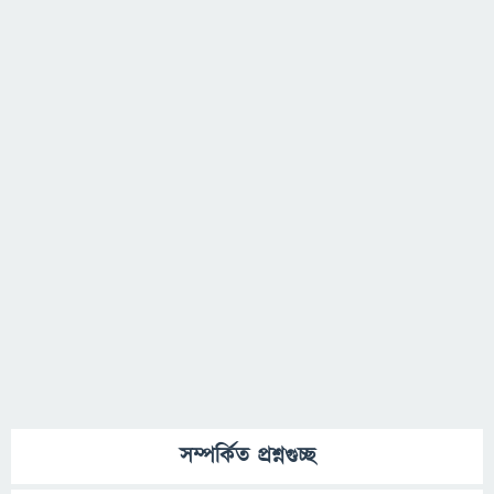
সম্পর্কিত প্রশ্নগুচ্ছ