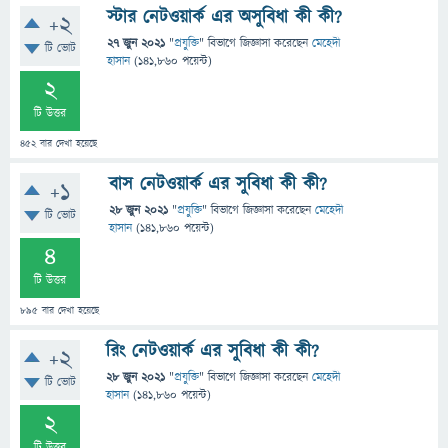
স্টার নেটওয়ার্ক এর অসুবিধা কী কী?
+2
27 জুন 2021
"
প্রযুক্তি
" বিভাগে
জিজ্ঞাসা
করেছেন
মেহেদী
টি ভোট
হাসান
(
141,860
পয়েন্ট)
2
টি উত্তর
452
বার দেখা হয়েছে
বাস নেটওয়ার্ক এর সুবিধা কী কী?
+1
28 জুন 2021
"
প্রযুক্তি
" বিভাগে
জিজ্ঞাসা
করেছেন
মেহেদী
টি ভোট
হাসান
(
141,860
পয়েন্ট)
4
টি উত্তর
895
বার দেখা হয়েছে
রিং নেটওয়ার্ক এর সুবিধা কী কী?
+2
28 জুন 2021
"
প্রযুক্তি
" বিভাগে
জিজ্ঞাসা
করেছেন
মেহেদী
টি ভোট
হাসান
(
141,860
পয়েন্ট)
2
টি উত্তর