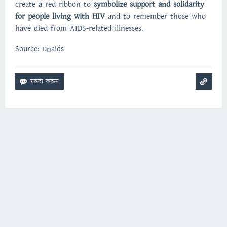
create a red ribbon to
symbolize support and solidarity
for people living with HIV
and to remember those who
have died from AIDS-related illnesses.
Source: unaids