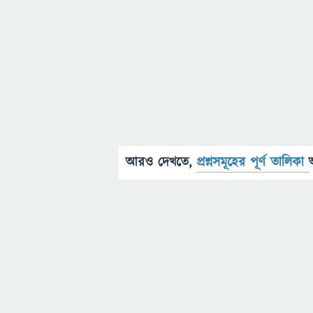
আরও দেখতে,
প্রশ্নসমূহের পূর্ণ তালিকা