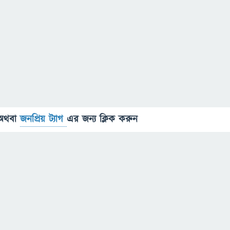
অথবা
জনপ্রিয় ট্যাগ
এর জন্য ক্লিক করুন