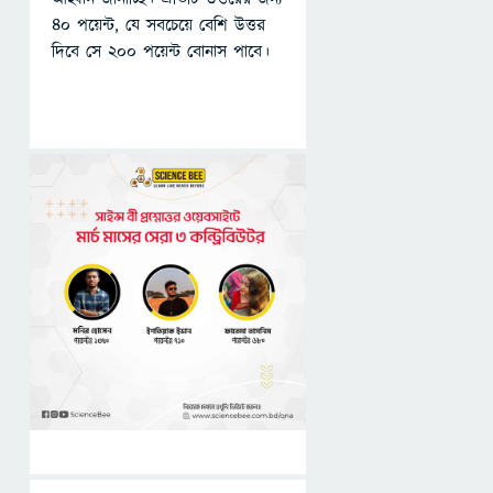
৪০ পয়েন্ট, যে সবচেয়ে বেশি উত্তর
দিবে সে ২০০ পয়েন্ট বোনাস পাবে।