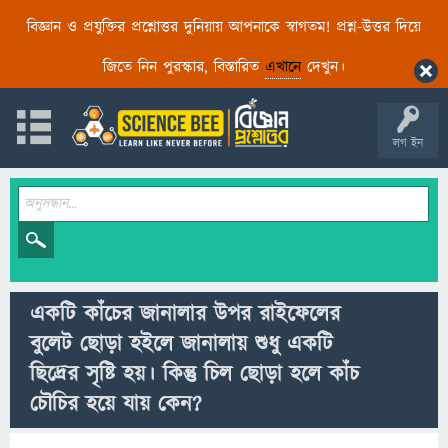
বিজ্ঞান ও প্রযুক্তির প্রশ্নোত্তর দুনিয়ায় আপনাকে স্বাগতম! প্রশ্ন-উত্তর দিয়ে
জিতে নিন পুরস্কার, বিস্তারিত
এখানে
দেখুন।
লগ ইন
একটি কাঁচের জানালার উপর রাইফেলের
বুলেট ছােড়া হইলে জানালায় শুধু একটি
ছিদ্রের সৃষ্টি হয়। কিন্তু চিল ছোড়া হলে কাঁচ
চৌচির হয়ে যায় কেন?