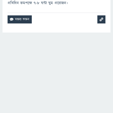
প্রতিদিন কমপক্ষে ৭-৮ ঘন্টা ঘুম প্রয়োজন।