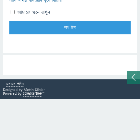
আমি আমার পাসওয়ার্ড ভুলে গিয়েছি
আমাকে মনে রাখুন
মতামত পাঠান
Designed by
Mobin Sikder
Powered by
Science Bee