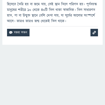
হিসেবে তৈরি হয় বা জমে যায়, সেই স্থান তিলে পরিণত হয়। পূর্ণবয়স্ক
মানুষের শরীরে ১০ থেকে ৪০টি তিল থাকা স্বাভাবিক। তিল সাধারণত
হাত, পা বা উন্মুক্ত স্থানে বেশি দেখা যায়, যা সূর্যের আলোর সংস্পর্শে
আসে। কারও কারও জন্ম থেকেই তিল থাকে।