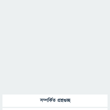
সম্পর্কিত প্রশ্নগুচ্ছ