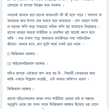
ক্রোধকে বা রাগকে নিয়ন্ত্রন করা দরকার ।
প্রথমেই জানতে হবে রাগের কারনগুলি কী কী হতে পারে ? তারপর তা
কমানোর জন্য উপায় বের করতে হবে আমাদের । রাগ করলে যতটা
না অন্যের ক্ষতি করে তারচেয়ে অধিক ক্ষতি হয় আমাদের নিজেদের ।
রাগের কারনে আমরা শারীরিক ও মানসিক দুই ভাবেই ধ্বংস হতে
থাকি । তার প্রভাব পড়ে আমাদের কর্মজীবনে তথা পারিবারিক
জীবনে। আমার মতে, রাগ দুটো ফর্মে প্রকট হয়ে থাকে ।
I) ফিজিক্যাল অ্যাঙ্গার ।
II) সাইকোলজিক্যাল অ্যাঙ্গার ।
যদিও রাগকে এইভাবে ভাগ করা হয় নি , বিষয়টি বোঝানোর জন্য
আমি এভাবে বিশ্লেষণ করেছি , এটা আমার ব্যক্তিগত ধারণা ।
ফিজিক্যাল অ্যাঙ্গার :-
রাগের বহিঃপ্রকাশের কারন যখন শারীরিক কোনো কষ্ট বা যন্ত্রণার
অনুভূতি থেকে হয় তখন তাকে ফিজিক্যাল অ্যাঙ্গার হিসেবে ধরা যেতে