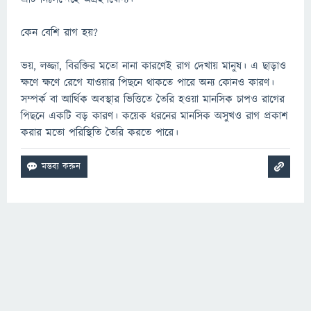
কেন বেশি রাগ হয়?
ভয়, লজ্জা, বিরক্তির মতো নানা কারণেই রাগ দেখায় মানুষ। এ ছাড়াও
ক্ষণে ক্ষণে রেগে যাওয়ার পিছনে থাকতে পারে অন্য কোনও কারণ।
সম্পর্ক বা আর্থিক অবস্থার ভিত্তিতে তৈরি হওয়া মানসিক চাপও রাগের
পিছনে একটি বড় কারণ। কয়েক ধরনের মানসিক অসুখও রাগ প্রকাশ
করার মতো পরিস্থিতি তৈরি করতে পারে।